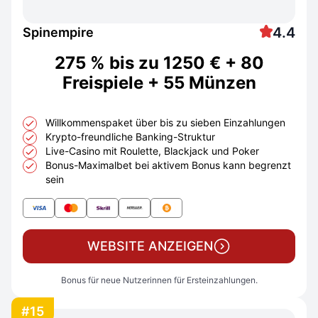
4.4
Spinempire
275 % bis zu 1250 € + 80
Freispiele + 55 Münzen
Willkommenspaket über bis zu sieben Einzahlungen
Krypto-freundliche Banking-Struktur
Live-Casino mit Roulette, Blackjack und Poker
Bonus-Maximalbet bei aktivem Bonus kann begrenzt
sein
WEBSITE ANZEIGEN
Bonus für neue Nutzerinnen für Ersteinzahlungen.
#15