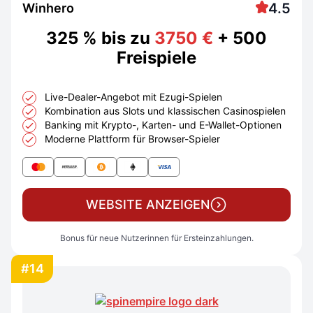
4.5
Winhero
325 % bis zu
3750 €
+ 500
Freispiele
Live-Dealer-Angebot mit Ezugi-Spielen
Kombination aus Slots und klassischen Casinospielen
Banking mit Krypto-, Karten- und E-Wallet-Optionen
Moderne Plattform für Browser-Spieler
WEBSITE ANZEIGEN
Bonus für neue Nutzerinnen für Ersteinzahlungen.
#14