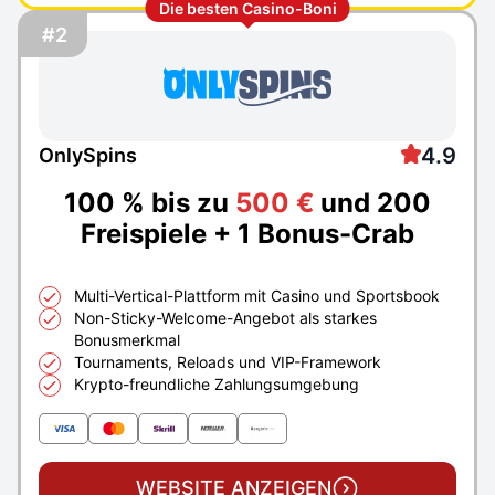
Die besten Casino-Boni
#2
4.9
OnlySpins
100 % bis zu
500 €
und 200
Freispiele + 1 Bonus-Crab
Multi-Vertical-Plattform mit Casino und Sportsbook
Non-Sticky-Welcome-Angebot als starkes
Bonusmerkmal
Tournaments, Reloads und VIP-Framework
Krypto-freundliche Zahlungsumgebung
WEBSITE ANZEIGEN