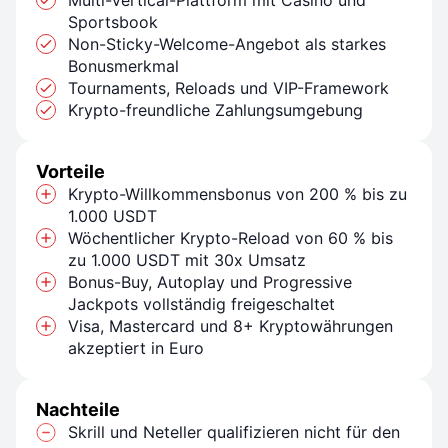
Multi-Vertical-Plattform mit Casino und
Sportsbook
Non-Sticky-Welcome-Angebot als starkes
Bonusmerkmal
Tournaments, Reloads und VIP-Framework
Krypto-freundliche Zahlungsumgebung
Vorteile
Krypto-Willkommensbonus von 200 % bis zu
1.000 USDT
Wöchentlicher Krypto-Reload von 60 % bis
zu 1.000 USDT mit 30x Umsatz
Bonus-Buy, Autoplay und Progressive
Jackpots vollständig freigeschaltet
Visa, Mastercard und 8+ Kryptowährungen
akzeptiert in Euro
Nachteile
Skrill und Neteller qualifizieren nicht für den