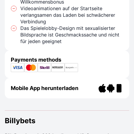
Willkommensbonus
Videoanimationen auf der Startseite
verlangsamen das Laden bei schwächerer
Verbindung
Das Spielelobby-Design mit sexualisierter
Bildsprache ist Geschmackssache und nicht
für jeden geeignet
Payments methods
Mobile App herunterladen
Billybets