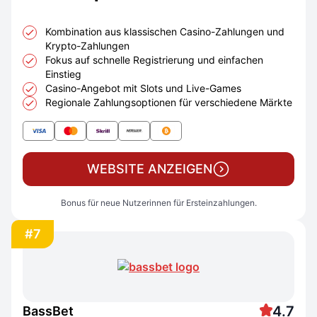
Kombination aus klassischen Casino-Zahlungen und
Krypto-Zahlungen
Fokus auf schnelle Registrierung und einfachen
Einstieg
Casino-Angebot mit Slots und Live-Games
Regionale Zahlungsoptionen für verschiedene Märkte
WEBSITE ANZEIGEN
Bonus für neue Nutzerinnen für Ersteinzahlungen.
#7
4.7
BassBet