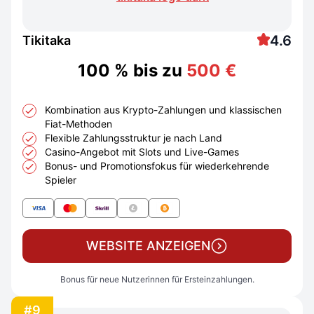
4.6
Tikitaka
100 % bis zu
500 €
Kombination aus Krypto-Zahlungen und klassischen
Fiat-Methoden
Flexible Zahlungsstruktur je nach Land
Casino-Angebot mit Slots und Live-Games
Bonus- und Promotionsfokus für wiederkehrende
Spieler
WEBSITE ANZEIGEN
Bonus für neue Nutzerinnen für Ersteinzahlungen.
#9