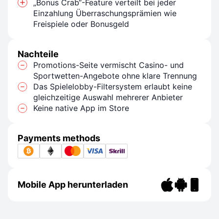
„Bonus Crab“-Feature verteilt bei jeder
Einzahlung Überraschungsprämien wie
Freispiele oder Bonusgeld
Nachteile
Promotions-Seite vermischt Casino- und
Sportwetten-Angebote ohne klare Trennung
Das Spielelobby-Filtersystem erlaubt keine
gleichzeitige Auswahl mehrerer Anbieter
Keine native App im Store
Payments methods
Mobile App herunterladen