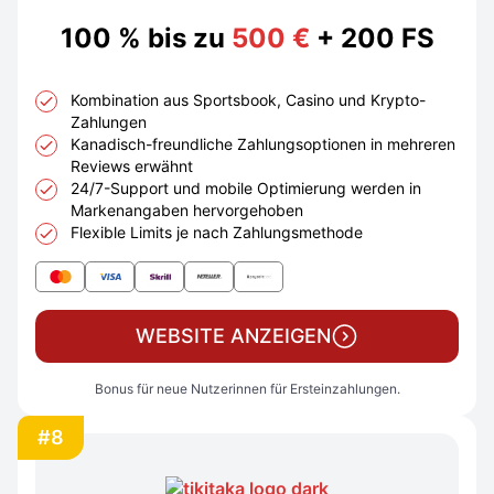
100 % bis zu
500 €
+ 200 FS
Kombination aus Sportsbook, Casino und Krypto-
Zahlungen
Kanadisch-freundliche Zahlungsoptionen in mehreren
Reviews erwähnt
24/7-Support und mobile Optimierung werden in
Markenangaben hervorgehoben
Flexible Limits je nach Zahlungsmethode
WEBSITE ANZEIGEN
Bonus für neue Nutzerinnen für Ersteinzahlungen.
#8