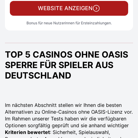
WEBSITE ANZEIGEN
Bonus für neue Nutzerinnen für Ersteinzahlungen.
TOP 5 CASINOS OHNE OASIS
SPERRE FÜR SPIELER AUS
DEUTSCHLAND
Im nächsten Abschnitt stellen wir Ihnen die besten
Alternativen zu Online-Casinos ohne OASIS-Lizenz vor.
Im Rahmen unserer Tests haben wir die verfügbaren
Optionen sorgfältig geprüft und sie anhand wichtiger
Kriterien bewertet
: Sicherheit, Spielauswahl,