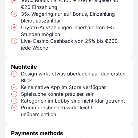
100% Bonus bis €500 + 200 Freispiele ab
€20 Einzahlung
35x Wagering nur auf Bonus, Einzahlung
bleibt auszahlbar
Crypto-Auszahlungen innerhalb von 1–5
Stunden möglich
Live-Casino Cashback von 25% bis €200
jede Woche
Nachteile
Design wirkt etwas überladen auf den ersten
Blick
Keine native App im Store verfügbar
Spielsuche könnte präziser sein
Kategorien im Lobby sind nicht klar getrennt
Promotionsbereich wirkt leicht
unübersichtlich
Payments methods